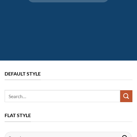
DEFAULT STYLE
FLAT STYLE