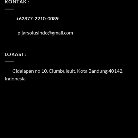
KONTAK :
+62877-2210-0089
pijarsolusindo@gmail.com
LOKASI :
Cidalapan no 10. Ciumbuleuit, Kota Bandung 40142,
Indonesia