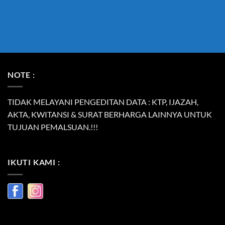
NOTE :
TIDAK MELAYANI PENGEDITAN DATA : KTP, IJAZAH,
AKTA, KWITANSI & SURAT BERHARGA LAINNYA UNTUK
TUJUAN PEMALSUAN.!!!
IKUTI KAMI :